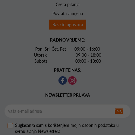
Česta pitanja
Povrat i zamjena
Raskid ugovora
RADNO VRIJEME:
Pon. Sri. Čet. Pet 09:00 - 16:00
Utorak 09:00 - 18:00
Subota 09:00 - 13:00
PRATITE NAS:
NEWSLETTER PRIJAVA
Suglasan/a sam s korištenjem mojih osobnih podataka u
svrhu slanja Newslettera