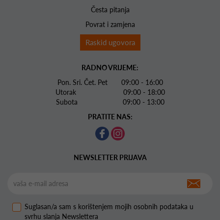
Česta pitanja
Povrat i zamjena
Raskid ugovora
RADNO VRIJEME:
Pon. Sri. Čet. Pet 09:00 - 16:00
Utorak 09:00 - 18:00
Subota 09:00 - 13:00
PRATITE NAS:
NEWSLETTER PRIJAVA
Suglasan/a sam s korištenjem mojih osobnih podataka u
svrhu slanja Newslettera