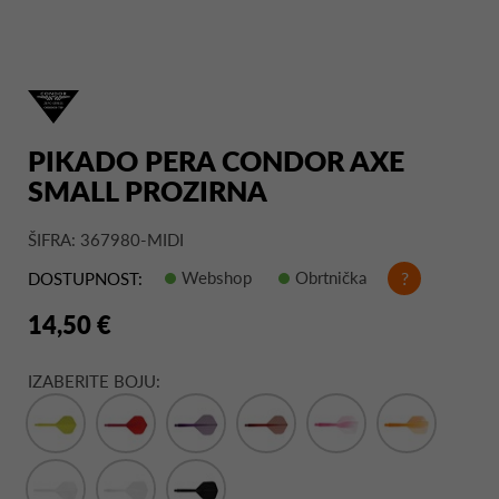
PIKADO PERA CONDOR AXE
SMALL PROZIRNA
ŠIFRA: 367980-MIDI
Webshop
Obrtnička
?
DOSTUPNOST:
14,50 €
IZABERITE BOJU: