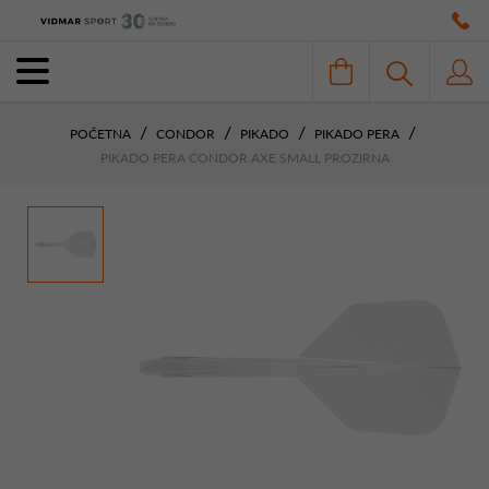
POČETNA
CONDOR
PIKADO
PIKADO PERA
PIKADO PERA CONDOR AXE SMALL PROZIRNA