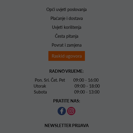
Opći uvjeti poslovanja
Plaćanje i dostava
Uvjeti korištenja
Česta pitanja
Povrat i zamjena
Raskid ugovora
RADNO VRIJEME:
Pon. Sri. Čet. Pet 09:00 - 16:00
Utorak 09:00 - 18:00
Subota 09:00 - 13:00
PRATITE NAS:
NEWSLETTER PRIJAVA