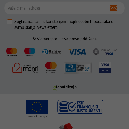
Suglasan/a sam s korištenjem mojih osobnih podataka u
svrhu slanja Newslettera
© Vidmarsport - sva prava pridržana