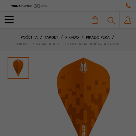
POČETNA
TARGET
PIKADO
PIKADO PERA
PIKADO PERA ARCADE VISION ULTRA NARANČASTA VAPOR