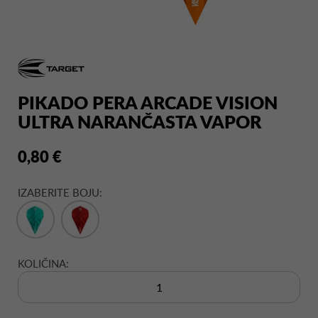
PIKADO PERA ARCADE VISION
ULTRA NARANČASTA VAPOR
0,80 €
IZABERITE BOJU:
KOLIČINA: