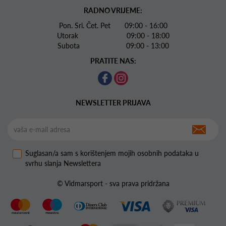
RADNO VRIJEME:
Pon. Sri. Čet. Pet 09:00 - 16:00
Utorak 09:00 - 18:00
Subota 09:00 - 13:00
PRATITE NAS:
NEWSLETTER PRIJAVA
Suglasan/a sam s korištenjem mojih osobnih podataka u
svrhu slanja Newslettera
© Vidmarsport - sva prava pridržana