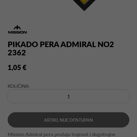
PIKADO PERA ADMIRAL NO2
2362
1,05 €
KOLIČINA:
ARTIKL NIJE DOSTUPAN
Mission Admiral pera pružaju trajnost i dugotrajne