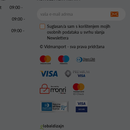
 Pet 09:00 -
09:00 -
Suglasan/a sam s korištenjem mojih
09:00 -
osobnih podataka u svrhu slanja
Newslettera
© Vidmarsport - sva prava pridržana