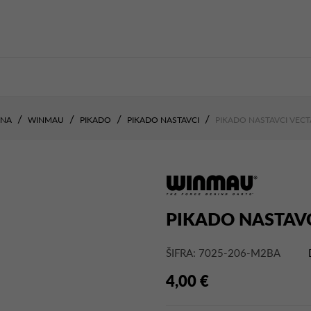
TNA
WINMAU
PIKADO
PIKADO NASTAVCI
PIKADO NASTAVCI VECT
PIKADO NASTAVC
ŠIFRA: 7025-206-M2BA
4,00 €