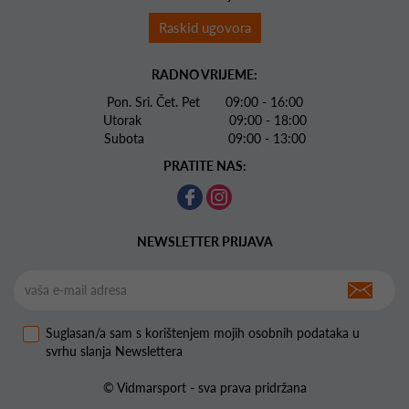
Raskid ugovora
RADNO VRIJEME:
Pon. Sri. Čet. Pet 09:00 - 16:00
Utorak 09:00 - 18:00
Subota 09:00 - 13:00
PRATITE NAS:
NEWSLETTER PRIJAVA
Suglasan/a sam s korištenjem mojih osobnih podataka u
svrhu slanja Newslettera
© Vidmarsport - sva prava pridržana