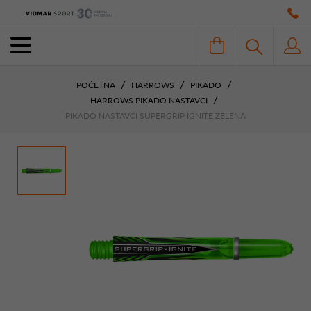
POČETNA
HARROWS
PIKADO
HARROWS PIKADO NASTAVCI
PIKADO NASTAVCI SUPERGRIP IGNITE ZELENA