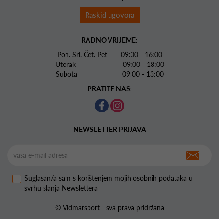
Raskid ugovora
RADNO VRIJEME:
Pon. Sri. Čet. Pet 09:00 - 16:00
Utorak 09:00 - 18:00
Subota 09:00 - 13:00
PRATITE NAS:
NEWSLETTER PRIJAVA
Suglasan/a sam s korištenjem mojih osobnih podataka u
svrhu slanja Newslettera
© Vidmarsport - sva prava pridržana