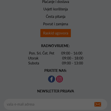
Plaćanje i dostava
Uvjeti korištenja
Česta pitanja
Povrat i zamjena
Raskid ugovora
RADNO VRIJEME:
Pon. Sri. Čet. Pet 09:00 - 16:00
Utorak 09:00 - 18:00
Subota 09:00 - 13:00
PRATITE NAS:
NEWSLETTER PRIJAVA