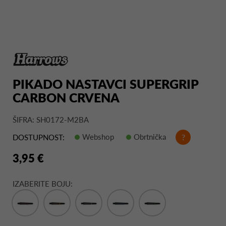
PIKADO NASTAVCI SUPERGRIP
CARBON CRVENA
ŠIFRA: SH0172-M2BA
Webshop
Obrtnička
?
DOSTUPNOST:
3,95 €
IZABERITE BOJU: