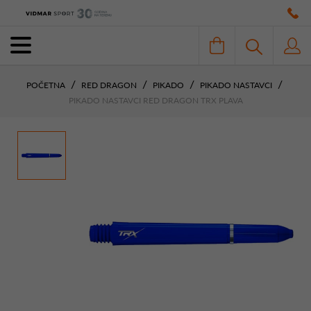
POČETNA
RED DRAGON
PIKADO
PIKADO NASTAVCI
PIKADO NASTAVCI RED DRAGON TRX PLAVA