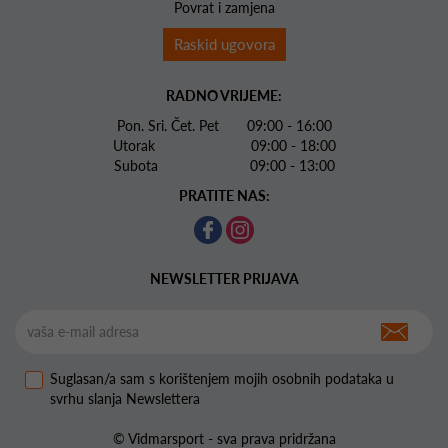
Povrat i zamjena
Raskid ugovora
RADNO VRIJEME:
Pon. Sri. Čet. Pet 09:00 - 16:00
Utorak 09:00 - 18:00
Subota 09:00 - 13:00
PRATITE NAS:
NEWSLETTER PRIJAVA
Suglasan/a sam s korištenjem mojih osobnih podataka u
svrhu slanja Newslettera
© Vidmarsport - sva prava pridržana