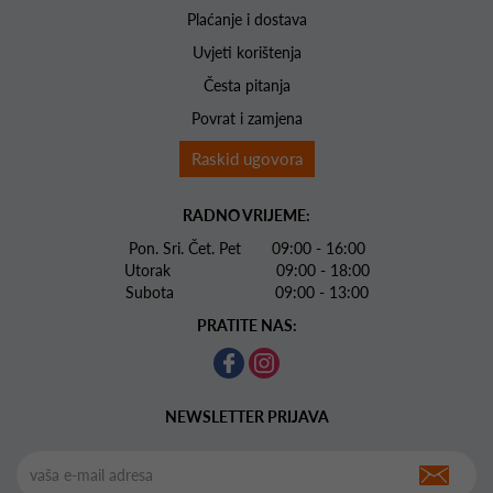
Plaćanje i dostava
Uvjeti korištenja
Česta pitanja
Povrat i zamjena
Raskid ugovora
RADNO VRIJEME:
Pon. Sri. Čet. Pet 09:00 - 16:00
Utorak 09:00 - 18:00
Subota 09:00 - 13:00
PRATITE NAS:
NEWSLETTER PRIJAVA