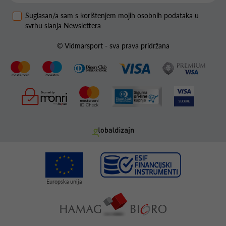
Suglasan/a sam s korištenjem mojih osobnih podataka u
svrhu slanja Newslettera
© Vidmarsport - sva prava pridržana