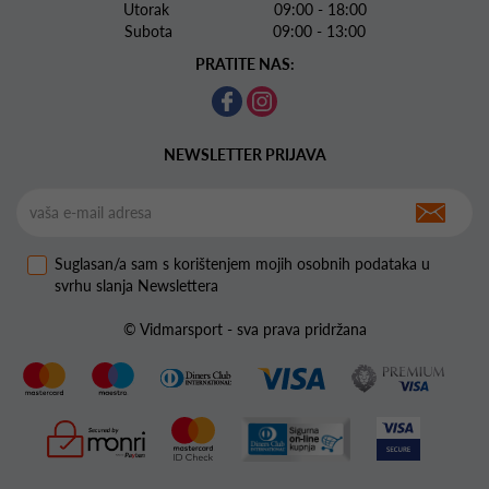
Utorak 09:00 - 18:00
Subota 09:00 - 13:00
PRATITE NAS:
NEWSLETTER PRIJAVA
Suglasan/a sam s korištenjem mojih osobnih podataka u
svrhu slanja Newslettera
© Vidmarsport - sva prava pridržana