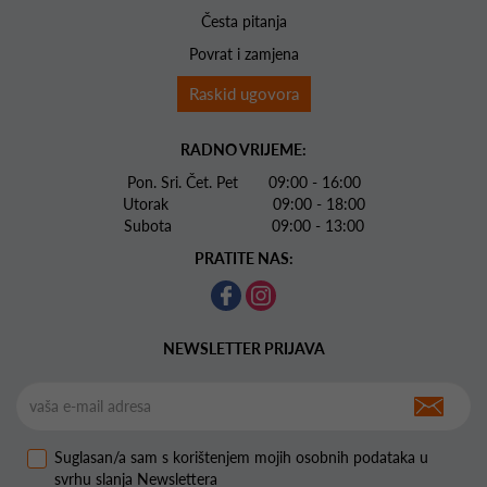
Česta pitanja
Povrat i zamjena
Raskid ugovora
RADNO VRIJEME:
Pon. Sri. Čet. Pet 09:00 - 16:00
Utorak 09:00 - 18:00
Subota 09:00 - 13:00
PRATITE NAS:
NEWSLETTER PRIJAVA
Suglasan/a sam s korištenjem mojih osobnih podataka u
svrhu slanja Newslettera