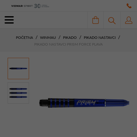
POČETNA
WINMAU
PIKADO
PIKADO NASTAVCI
PIKADO NASTAVCI PRISM FORCE PLAVA