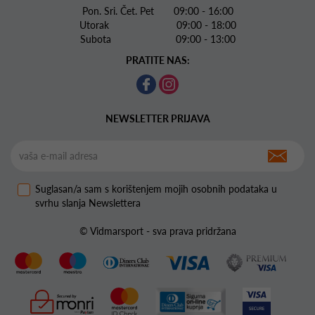
Pon. Sri. Čet. Pet 09:00 - 16:00
Utorak 09:00 - 18:00
Subota 09:00 - 13:00
PRATITE NAS:
NEWSLETTER PRIJAVA
Suglasan/a sam s korištenjem mojih osobnih podataka u
svrhu slanja Newslettera
© Vidmarsport - sva prava pridržana