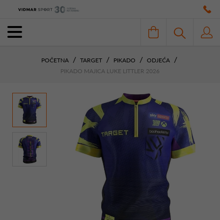
POČETNA
TARGET
PIKADO
ODJEĆA
PIKADO MAJICA LUKE LITTLER 2026