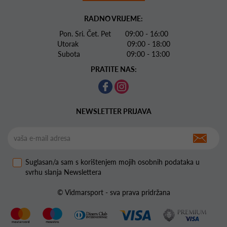
RADNO VRIJEME:
Pon. Sri. Čet. Pet 09:00 - 16:00
Utorak 09:00 - 18:00
Subota 09:00 - 13:00
PRATITE NAS:
NEWSLETTER PRIJAVA
Suglasan/a sam s korištenjem mojih osobnih podataka u
svrhu slanja Newslettera
© Vidmarsport - sva prava pridržana