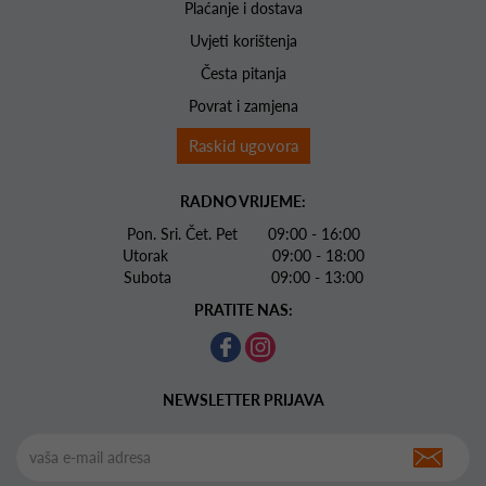
Plaćanje i dostava
Uvjeti korištenja
Česta pitanja
Povrat i zamjena
Raskid ugovora
RADNO VRIJEME:
Pon. Sri. Čet. Pet 09:00 - 16:00
Utorak 09:00 - 18:00
Subota 09:00 - 13:00
PRATITE NAS:
NEWSLETTER PRIJAVA