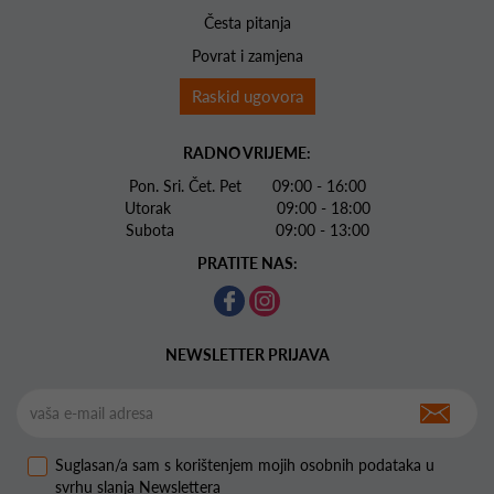
Česta pitanja
Povrat i zamjena
Raskid ugovora
RADNO VRIJEME:
Pon. Sri. Čet. Pet 09:00 - 16:00
Utorak 09:00 - 18:00
Subota 09:00 - 13:00
PRATITE NAS:
NEWSLETTER PRIJAVA
Suglasan/a sam s korištenjem mojih osobnih podataka u
svrhu slanja Newslettera