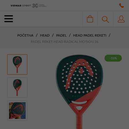
POČETNA
HEAD
PADEL
HEAD PADEL REKETI
PADEL REKET HEAD RADICAL MOTION 26
-15%