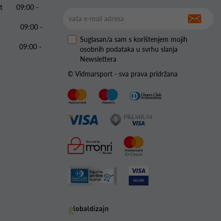
 Pet 09:00 -
09:00 -
Suglasan/a sam s korištenjem mojih
09:00 -
osobnih podataka u svrhu slanja
Newslettera
© Vidmarsport - sva prava pridržana