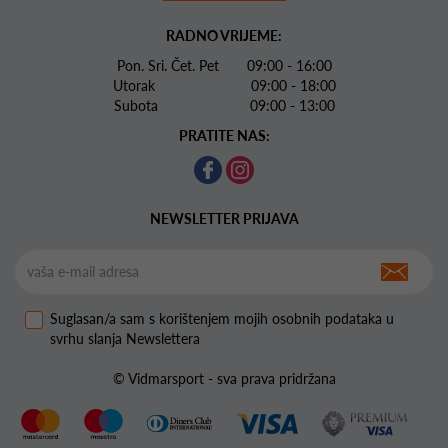
RADNO VRIJEME:
Pon. Sri. Čet. Pet 09:00 - 16:00
Utorak 09:00 - 18:00
Subota 09:00 - 13:00
PRATITE NAS:
NEWSLETTER PRIJAVA
Suglasan/a sam s korištenjem mojih osobnih podataka u
svrhu slanja Newslettera
© Vidmarsport - sva prava pridržana