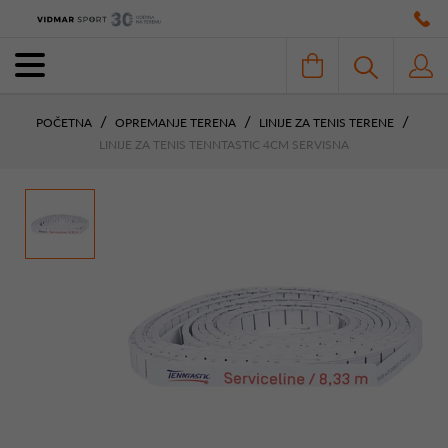
POČETNA
OPREMANJE TERENA
LINIJE ZA TENIS TERENE
LINIJE ZA TENIS TENNTASTIC 4CM SERVISNA