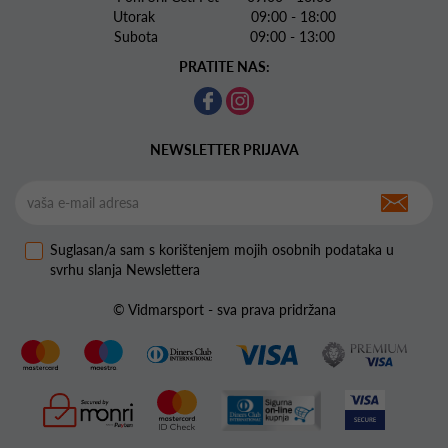
Utorak 09:00 - 18:00
Subota 09:00 - 13:00
PRATITE NAS:
NEWSLETTER PRIJAVA
Suglasan/a sam s korištenjem mojih osobnih podataka u
svrhu slanja Newslettera
© Vidmarsport - sva prava pridržana