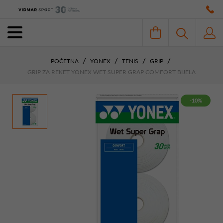
POČETNA
YONEX
TENIS
GRIP
GRIP ZA REKET YONEX WET SUPER GRAP COMFORT BIJELA
-10%