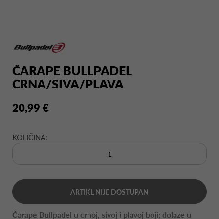
ČARAPE BULLPADEL
CRNA/SIVA/PLAVA
20,99 €
KOLIČINA:
ARTIKL NIJE DOSTUPAN
Čarape Bullpadel u crnoj, sivoj i plavoj boji; dolaze u