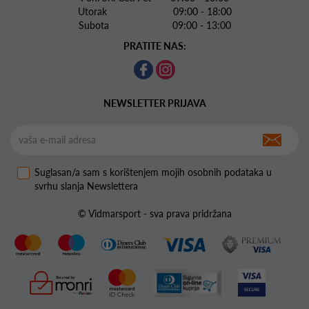
Utorak 09:00 - 18:00
Subota 09:00 - 13:00
PRATITE NAS:
NEWSLETTER PRIJAVA
Suglasan/a sam s korištenjem mojih osobnih podataka u
svrhu slanja Newslettera
© Vidmarsport - sva prava pridržana