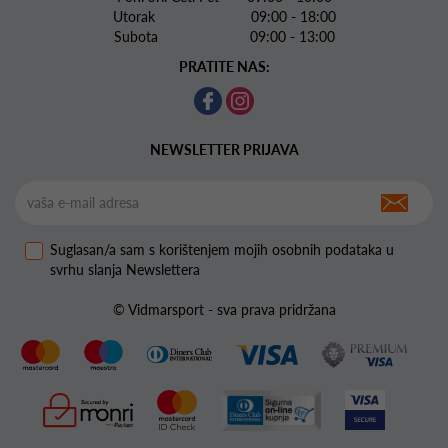
Utorak 09:00 - 18:00
Subota 09:00 - 13:00
PRATITE NAS:
NEWSLETTER PRIJAVA
Suglasan/a sam s korištenjem mojih osobnih podataka u
svrhu slanja Newslettera
© Vidmarsport - sva prava pridržana