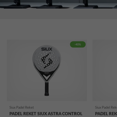
-40%
Siux Padel Reket
Siux Padel Rek
PADEL REKET SIUX ASTRA CONTROL
PADEL REK