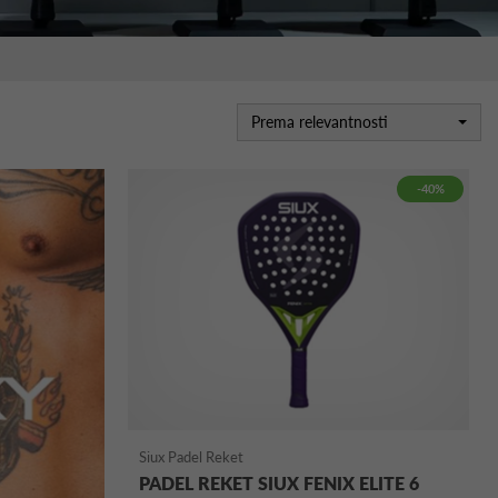
Prema relevantnosti
-40%
Siux Padel Reket
PADEL REKET SIUX FENIX ELITE 6