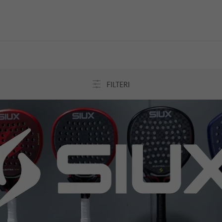
FILTERI