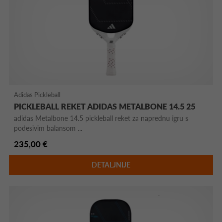
Adidas Pickleball
PICKLEBALL REKET ADIDAS METALBONE 14.5 25
adidas Metalbone 14.5 pickleball reket za naprednu igru s
podesivim balansom ...
235,00 €
DETALJNIJE