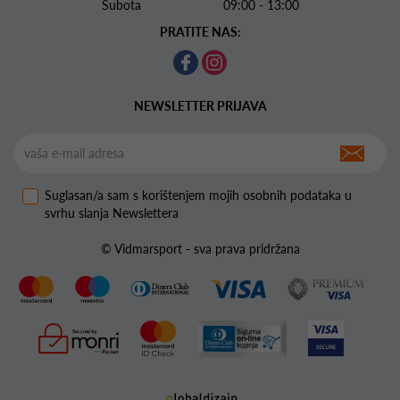
Subota 09:00 - 13:00
PRATITE NAS:
NEWSLETTER PRIJAVA
Suglasan/a sam s korištenjem mojih osobnih podataka u
svrhu slanja Newslettera
© Vidmarsport - sva prava pridržana